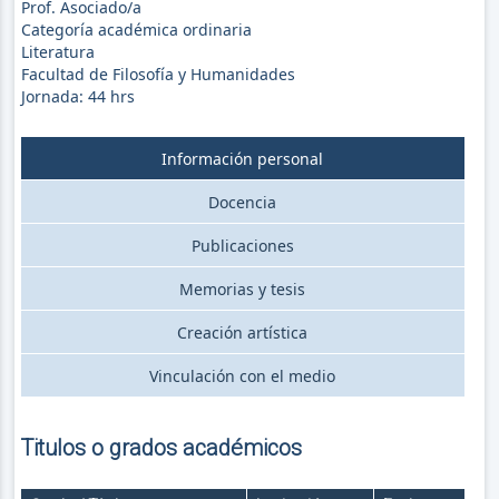
Prof. Asociado/a
Categoría académica ordinaria
Literatura
Facultad de Filosofía y Humanidades
Jornada:
44
hrs
Información personal
Docencia
Publicaciones
Memorias y tesis
Creación artística
Vinculación con el medio
Titulos o grados académicos