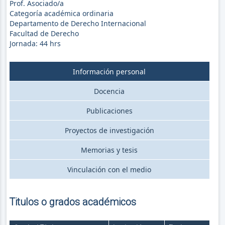
Prof. Asociado/a
Categoría académica ordinaria
Departamento de Derecho Internacional
Facultad de Derecho
Jornada:
44
hrs
Información personal
Docencia
Publicaciones
Proyectos de investigación
Memorias y tesis
Vinculación con el medio
Titulos o grados académicos