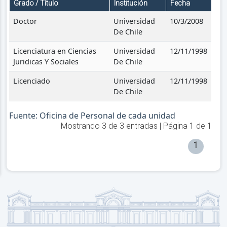
Grado / Título
Institución
Fecha
Doctor
Universidad
10/3/2008
De Chile
Licenciatura en Ciencias
Universidad
12/11/1998
Juridicas Y Sociales
De Chile
Licenciado
Universidad
12/11/1998
De Chile
Fuente: Oficina de Personal de cada unidad
Mostrando
3
de
3
entradas | Página
1
de
1
1