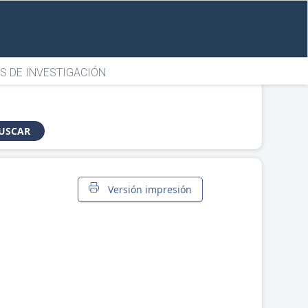
S DE INVESTIGACIÓN
USCAR
Versión impresión