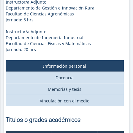
Instructor/a Adjunto
Departamento de Gestión e Innovación Rural
Facultad de Ciencias Agronómicas
Jornada:
6
hrs
Instructor/a Adjunto
Departamento de Ingeniería Industrial
Facultad de Ciencias Físicas y Matemáticas
Jornada:
20
hrs
Información personal
Docencia
Memorias y tesis
Vinculación con el medio
Titulos o grados académicos