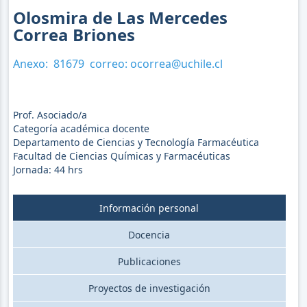
Olosmira de Las Mercedes
Correa Briones
Anexo:
81679
correo:
ocorrea@uchile.cl
Prof. Asociado/a
Categoría académica docente
Departamento de Ciencias y Tecnología Farmacéutica
Facultad de Ciencias Químicas y Farmacéuticas
Jornada:
44
hrs
Información personal
Docencia
Publicaciones
Proyectos de investigación