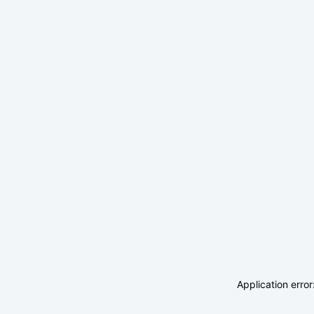
Application erro