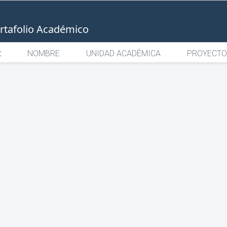
rtafolio Académico
:
NOMBRE
UNIDAD ACADÉMICA
PROYECTO