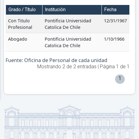
Grado / Título
Institución
Fecha
Con Titulo
Pontificia Universidad
12/31/1967
Profesional
Catolica De Chile
Abogado
Pontificia Universidad
1/10/1966
Catolica De Chile
Fuente: Oficina de Personal de cada unidad
Mostrando
2
de
2
entradas | Página
1
de
1
1