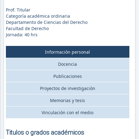
Prof. Titular
Categoría académica ordinaria
Departamento de Ciencias del Derecho
Facultad de Derecho
Jornada:
40
hrs
Información personal
Docencia
Publicaciones
Proyectos de investigación
Memorias y tesis
Vinculación con el medio
Titulos o grados académicos