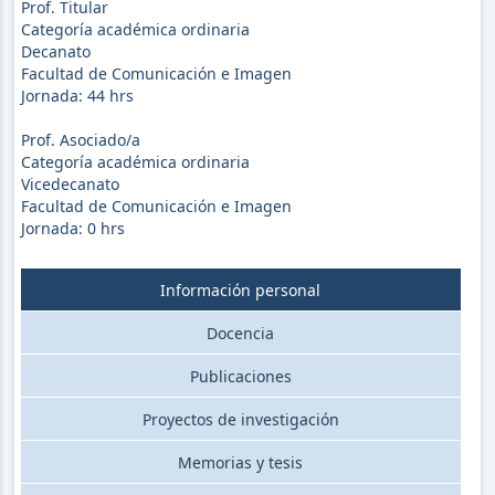
Prof. Titular
Categoría académica ordinaria
Decanato
Facultad de Comunicación e Imagen
Jornada:
44
hrs
Prof. Asociado/a
Categoría académica ordinaria
Vicedecanato
Facultad de Comunicación e Imagen
Jornada:
0
hrs
Información personal
Docencia
Publicaciones
Proyectos de investigación
Memorias y tesis