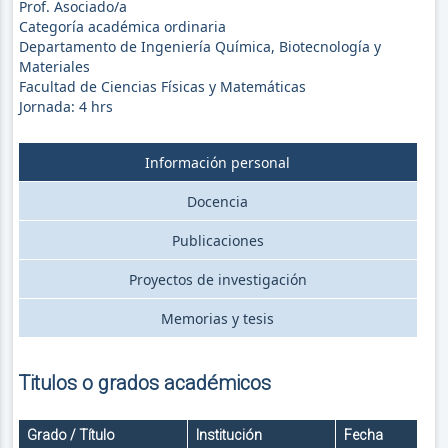
Prof. Asociado/a
Categoría académica ordinaria
Departamento de Ingeniería Química, Biotecnología y
Materiales
Facultad de Ciencias Físicas y Matemáticas
Jornada:
4
hrs
Información personal
Docencia
Publicaciones
Proyectos de investigación
Memorias y tesis
Titulos o grados académicos
Grado / Título
Institución
Fecha