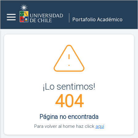
Portafolio Académico
¡Lo sentimos!
404
Página no encontrada
Para volver al home haz click
aquí