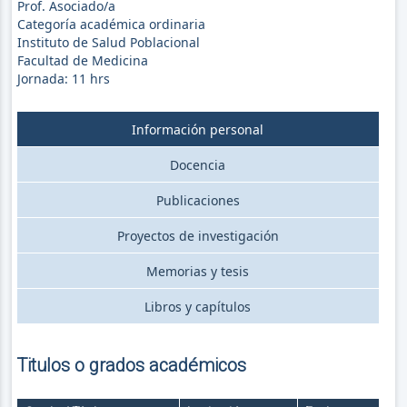
Prof. Asociado/a
Categoría académica ordinaria
Instituto de Salud Poblacional
Facultad de Medicina
Jornada:
11
hrs
Información personal
Docencia
Publicaciones
Proyectos de investigación
Memorias y tesis
Libros y capítulos
Titulos o grados académicos