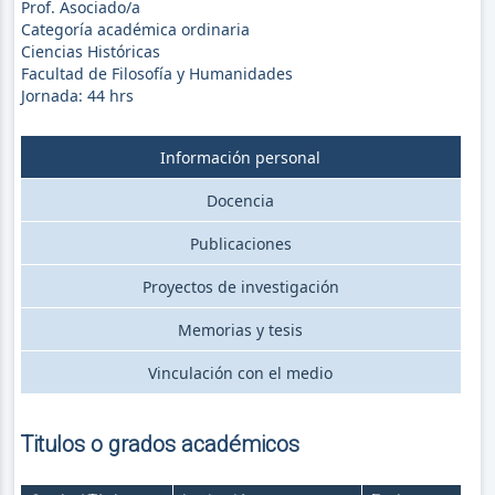
Prof. Asociado/a
Categoría académica ordinaria
Ciencias Históricas
Facultad de Filosofía y Humanidades
Jornada:
44
hrs
Información personal
Docencia
Publicaciones
Proyectos de investigación
Memorias y tesis
Vinculación con el medio
Titulos o grados académicos