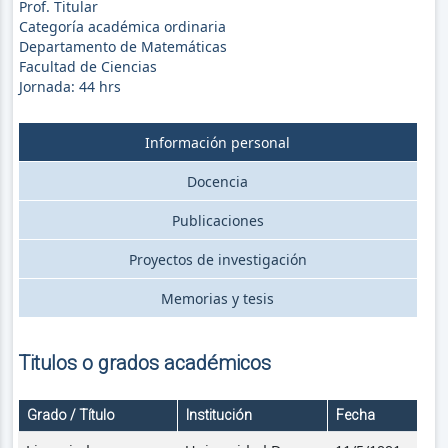
Prof. Titular
Categoría académica ordinaria
Departamento de Matemáticas
Facultad de Ciencias
Jornada:
44
hrs
Información personal
Docencia
Publicaciones
Proyectos de investigación
Memorias y tesis
Titulos o grados académicos
Grado / Título
Institución
Fecha