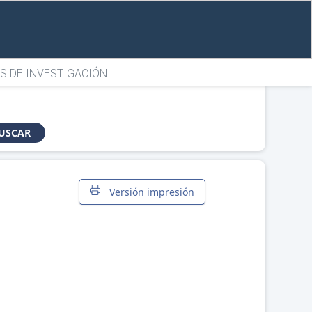
S DE INVESTIGACIÓN
USCAR
Versión impresión