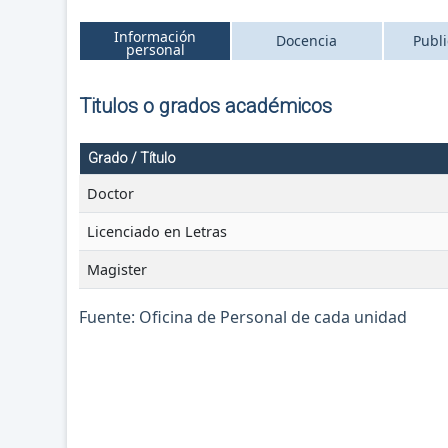
Información
Docencia
Publ
personal
Titulos o grados académicos
Grado / Título
Doctor
Licenciado en Letras
Magister
Fuente: Oficina de Personal de cada unidad