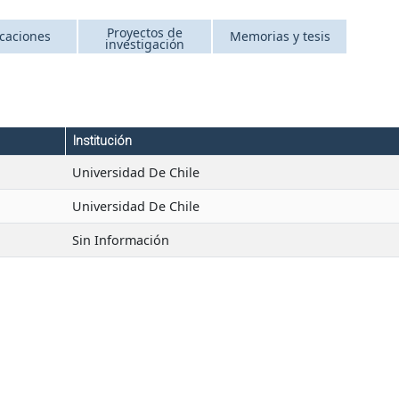
Proyectos de
icaciones
Memorias y tesis
investigación
Institución
Universidad De Chile
Universidad De Chile
Sin Información