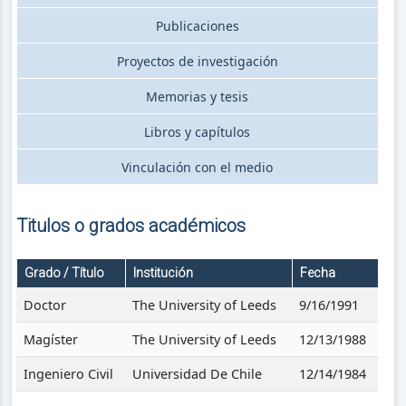
Publicaciones
Proyectos de investigación
Memorias y tesis
Libros y capítulos
Vinculación con el medio
Titulos o grados académicos
Grado / Título
Institución
Fecha
Doctor
The University of Leeds
9/16/1991
Magíster
The University of Leeds
12/13/1988
Ingeniero Civil
Universidad De Chile
12/14/1984