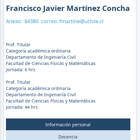
Francisco Javier Martínez Concha
Anexo:
84380
correo:
fmartine@uchile.cl
Prof. Titular
Categoría académica ordinaria
Departamento de Ingeniería Civil
Facultad de Ciencias Físicas y Matemáticas
Jornada:
6
hrs
Prof. Titular
Categoría académica ordinaria
Departamento de Ingeniería Civil
Facultad de Ciencias Físicas y Matemáticas
Jornada:
44
hrs
Información personal
Docencia