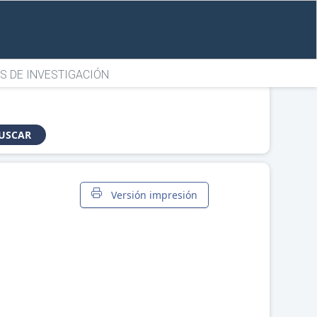
S DE INVESTIGACIÓN
USCAR
Versión impresión