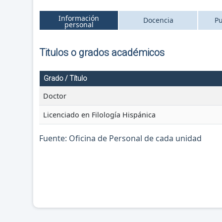
Información
Docencia
Pu
personal
Titulos o grados académicos
Grado / Título
Doctor
Licenciado en Filología Hispánica
Fuente: Oficina de Personal de cada unidad