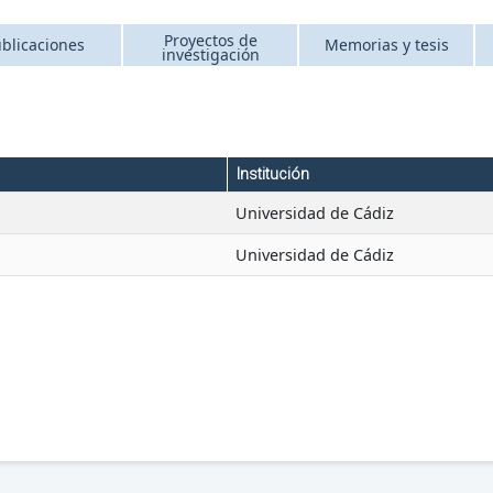
Proyectos de
blicaciones
Memorias y tesis
investigación
Institución
Universidad de Cádiz
Universidad de Cádiz